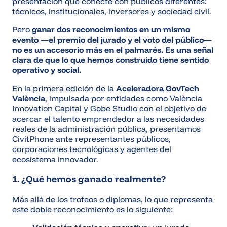
presentación que conecte con públicos diferentes:
técnicos, institucionales, inversores y sociedad civil.
Pero
ganar dos reconocimientos en un mismo
evento —el premio del jurado y el voto del público—
no es un accesorio más en el palmarés. Es una señal
clara de que lo que hemos construido tiene sentido
operativo y social.
En la primera edición de la
Aceleradora GovTech
València
, impulsada por entidades como València
Innovation Capital y Gobe Studio con el objetivo de
acercar el talento emprendedor a las necesidades
reales de la administración pública, presentamos
CivitPhone ante representantes públicos,
corporaciones tecnológicas y agentes del
ecosistema innovador.
1. ¿Qué hemos ganado realmente?
Más allá de los trofeos o diplomas, lo que representa
este doble reconocimiento es lo siguiente: