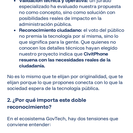
Validación técnica y operativa:
un jurado
especializado ha evaluado nuestra propuesta
no como concepto, sino como solución con
posibilidades reales de impacto en la
administración pública.
Reconocimiento ciudadano:
el voto del público
no premia la tecnología por sí misma, sino lo
que significa para la gente. Que quienes no
conocen los detalles técnicos hayan elegido
nuestro proyecto indica que
CivitPhone
resuena con las necesidades reales de la
ciudadanía.
No es lo mismo que te elijan por originalidad, que te
elijan porque lo que propones conecta con lo que la
sociedad espera de la tecnología pública.
2. ¿Por qué importa este doble
reconocimiento?
En el ecosistema GovTech, hay dos tensiones que
conviene entender: