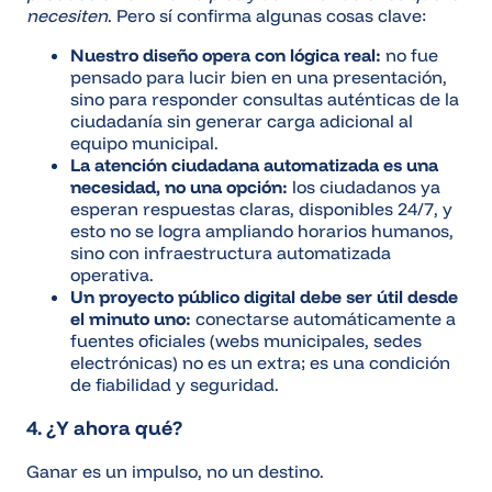
necesiten
. Pero sí confirma algunas cosas clave:
Nuestro diseño opera con lógica real:
no fue
pensado para lucir bien en una presentación,
sino para responder consultas auténticas de la
ciudadanía sin generar carga adicional al
equipo municipal.
La atención ciudadana automatizada es una
necesidad, no una opción:
los ciudadanos ya
esperan respuestas claras, disponibles 24/7, y
esto no se logra ampliando horarios humanos,
sino con infraestructura automatizada
operativa.
Un proyecto público digital debe ser útil desde
el minuto uno:
conectarse automáticamente a
fuentes oficiales (webs municipales, sedes
electrónicas) no es un extra; es una condición
de fiabilidad y seguridad.
4. ¿Y ahora qué?
Ganar es un impulso, no un destino.