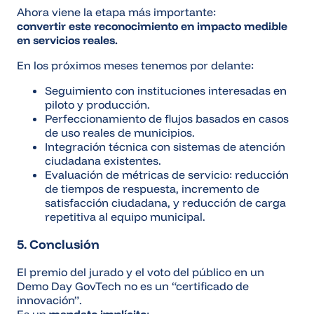
Ahora viene la etapa más importante:
convertir este reconocimiento en impacto medible
en servicios reales.
En los próximos meses tenemos por delante:
Seguimiento con instituciones interesadas en
piloto y producción.
Perfeccionamiento de flujos basados en casos
de uso reales de municipios.
Integración técnica con sistemas de atención
ciudadana existentes.
Evaluación de métricas de servicio: reducción
de tiempos de respuesta, incremento de
satisfacción ciudadana, y reducción de carga
repetitiva al equipo municipal.
5. Conclusión
El premio del jurado y el voto del público en un
Demo Day GovTech no es un “certificado de
innovación”.