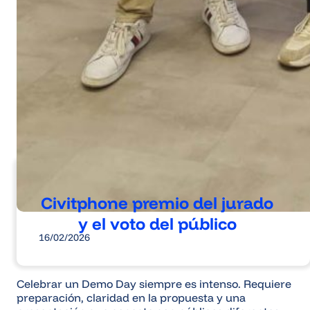
Civitphone premio del jurado
y el voto del público
16/02/2026
Celebrar un Demo Day siempre es intenso. Requiere
preparación, claridad en la propuesta y una