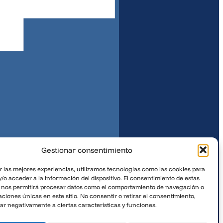
Gestionar consentimiento
r las mejores experiencias, utilizamos tecnologías como las cookies para
/o acceder a la información del dispositivo. El consentimiento de estas
 nos permitirá procesar datos como el comportamiento de navegación o
caciones únicas en este sitio. No consentir o retirar el consentimiento,
ar negativamente a ciertas características y funciones.