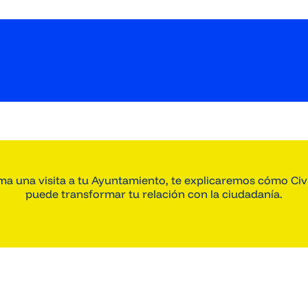
a una visita a tu Ayuntamiento, te explicaremos cómo Ci
puede transformar tu relación con la ciudadanía.