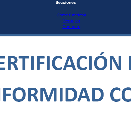
Secciones
Cómo funciona
Ventajas
Contacto