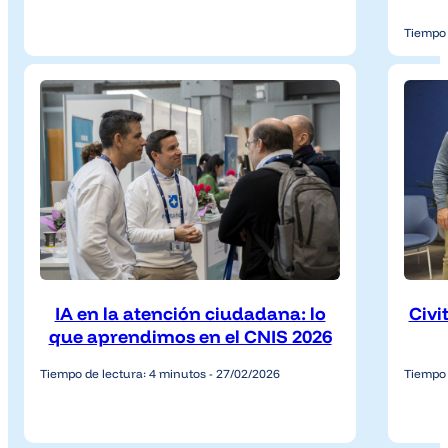
Tiempo 
IA en la atención ciudadana: lo
Civi
que aprendimos en el CNIS 2026
Tiempo de lectura: 4 minutos - 27/02/2026
Tiempo 