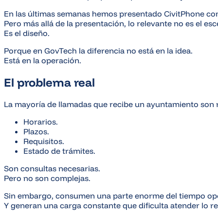
En las últimas semanas hemos presentado CivitPhone como 
Pero más allá de la presentación, lo relevante no es el esc
Es el diseño.
Porque en GovTech la diferencia no está en la idea.
Está en la operación.
El problema real
La mayoría de llamadas que recibe un ayuntamiento son r
Horarios.
Plazos.
Requisitos.
Estado de trámites.
Son consultas necesarias.
Pero no son complejas.
Sin embargo, consumen una parte enorme del tiempo ope
Y generan una carga constante que dificulta atender lo r