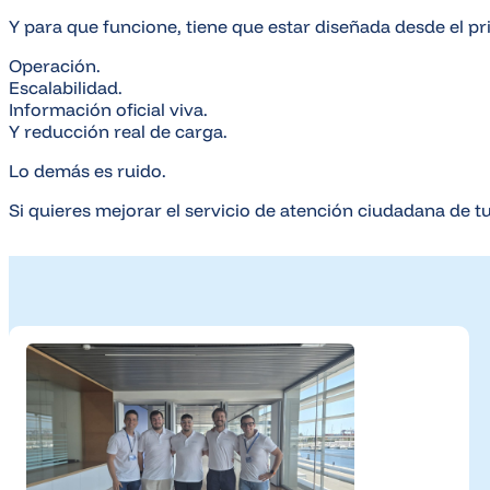
Y para que funcione, tiene que estar diseñada desde el p
Operación.
Escalabilidad.
Información oficial viva.
Y reducción real de carga.
Lo demás es ruido.
Si quieres mejorar el servicio de atención ciudadana de 