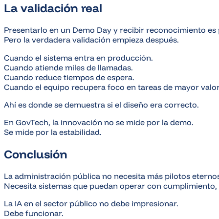
La validación real
Presentarlo en un Demo Day y recibir reconocimiento es 
Pero la verdadera validación empieza después.
Cuando el sistema entra en producción.
Cuando atiende miles de llamadas.
Cuando reduce tiempos de espera.
Cuando el equipo recupera foco en tareas de mayor valor
Ahí es donde se demuestra si el diseño era correcto.
En GovTech, la innovación no se mide por la demo.
Se mide por la estabilidad.
Conclusión
La administración pública no necesita más pilotos eterno
Necesita sistemas que puedan operar con cumplimiento, tr
La IA en el sector público no debe impresionar.
Debe funcionar.