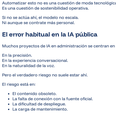
Automatizar esto no es una cuestión de moda tecnológic
Es una cuestión de sostenibilidad operativa.
Si no se actúa ahí, el modelo no escala.
Ni aunque se contrate más personal.
El error habitual en la IA pública
Muchos proyectos de IA en administración se centran en 
En la precisión.
En la experiencia conversacional.
En la naturalidad de la voz.
Pero el verdadero riesgo no suele estar ahí.
El riesgo está en:
El contenido obsoleto.
La falta de conexión con la fuente oficial.
La dificultad de despliegue.
La carga de mantenimiento.