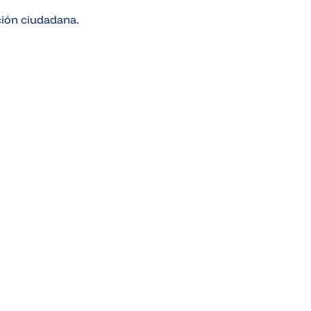
ción ciudadana.