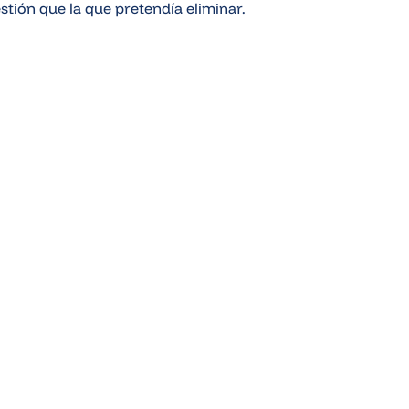
tión que la que pretendía eliminar.