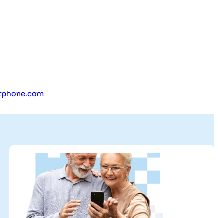
itphone.com