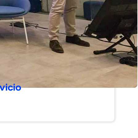
vicio