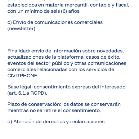
establecidos en materia mercantil, contable y fiscal,
con un mínimo de seis (6) años.
c) Envío de comunicaciones comerciales
(newsletter)
Finalidad: envío de información sobre novedades,
actualizaciones de la plataforma, casos de éxito,
eventos del sector público y otras comunicaciones
comerciales relacionadas con los servicios de
CIVITPHONE.
Base legal: consentimiento expreso del interesado
(art. 6.1.a RGPD).
Plazo de conservación: los datos se conservarán
mientras no se retire el consentimiento.
d) Atención de derechos y reclamaciones