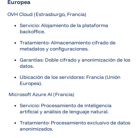
Europea
OVH Cloud (Estrasburgo, Francia)
Servicio: Alojamiento de la plataforma
backoffice.
Tratamiento: Almacenamiento cifrado de
metadatos y configuraciones.
Garantías: Doble cifrado y anonimización de los
datos.
Ubicación de los servidores: Francia (Unión
Europea).
Microsoft Azure AI (Francia)
Servicio: Procesamiento de inteligencia
artificial y análisis de lenguaje natural.
Tratamiento: Procesamiento exclusivo de datos
anonimizados.