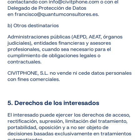
contactando con info@civitphone.com o con el
Delegado de Protección de Datos
en
francisco
@quantumconsultores.es.
b) Otros destinatarios
Administraciones públicas (AEPD, AEAT, órganos
judiciales), entidades financieras y asesores
profesionales, cuando sea necesario para el
cumplimiento de obligaciones legales o
contractuales.
CIVITPHONE, S.L. no vende ni cede datos personales
con fines comerciales.
5. Derechos de los interesados
El interesado puede ejercer los derechos de acceso,
rectificación, supresión, limitación del tratamiento,
portabilidad, oposición y a no ser objeto de
decisiones basadas exclusivamente en tratamientos
automatizados.