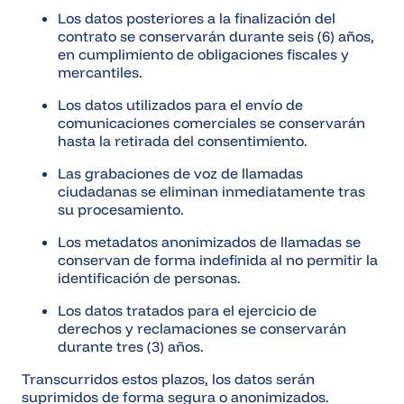
Los datos posteriores a la finalización del
contrato se conservarán durante seis (6) años,
en cumplimiento de obligaciones fiscales y
mercantiles.
Los datos utilizados para el envío de
comunicaciones comerciales se conservarán
hasta la retirada del consentimiento.
Las grabaciones de voz de llamadas
ciudadanas se eliminan inmediatamente tras
su procesamiento.
Los metadatos anonimizados de llamadas se
conservan de forma indefinida al no permitir la
identificación de personas.
Los datos tratados para el ejercicio de
derechos y reclamaciones se conservarán
durante tres (3) años.
Transcurridos estos plazos, los datos serán
suprimidos de forma segura o anonimizados.