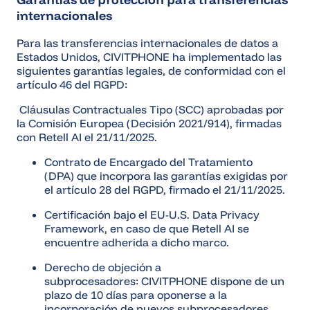
internacionales
Para las transferencias internacionales de datos a
Estados Unidos, CIVITPHONE ha implementado las
siguientes garantías legales, de conformidad con el
artículo 46 del RGPD:
Cláusulas Contractuales Tipo (SCC) aprobadas por
la Comisión Europea (Decisión 2021/914), firmadas
con Retell AI el 21/11/2025.
Contrato de Encargado del Tratamiento
(DPA) que incorpora las garantías exigidas por
el artículo 28 del RGPD, firmado el 21/11/2025.
Certificación bajo el EU-U.S. Data Privacy
Framework, en caso de que Retell AI se
encuentre adherida a dicho marco.
Derecho de objeción a
subprocesadores: CIVITPHONE dispone de un
plazo de 10 días para oponerse a la
incorporación de nuevos subprocesadores.