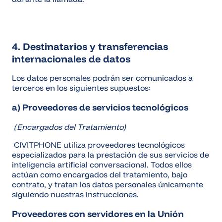
4. Destinatarios y transferencias
internacionales de datos
Los datos personales podrán ser comunicados a
terceros en los siguientes supuestos:
a) Proveedores de servicios tecnológicos
(Encargados del Tratamiento)
CIVITPHONE utiliza proveedores tecnológicos
especializados para la prestación de sus servicios de
inteligencia artificial conversacional. Todos ellos
actúan como encargados del tratamiento, bajo
contrato, y tratan los datos personales únicamente
siguiendo nuestras instrucciones.
Proveedores con servidores en la Unión