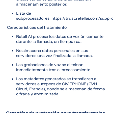
almacenamiento posterior.
Lista de
subprocesadores: https://trust.retellai.com/subpr
Características del tratamiento
Retell AI procesa los datos de voz únicamente
durante la llamada, en tiempo real.
No almacena datos personales en sus
servidores una vez finalizada la llamada.
Las grabaciones de voz se eliminan
inmediatamente tras el procesamiento.
Los metadatos generados se transfieren a
servidores europeos de CIVITPHONE (OVH
Cloud, Francia), donde se almacenan de forma
cifrada y anonimizada.
Garantías de protección para transferencias