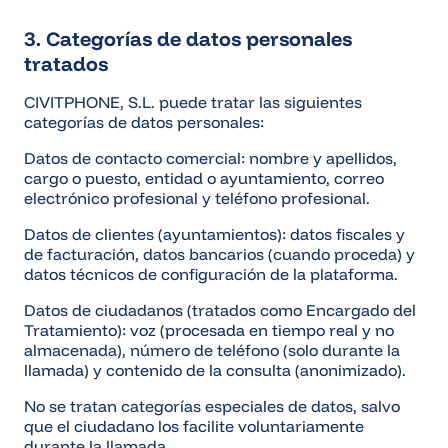
3. Categorías de datos personales
tratados
CIVITPHONE, S.L. puede tratar las siguientes
categorías de datos personales:
Datos de contacto comercial: nombre y apellidos,
cargo o puesto, entidad o ayuntamiento, correo
electrónico profesional y teléfono profesional.
Datos de clientes (ayuntamientos): datos fiscales y
de facturación, datos bancarios (cuando proceda) y
datos técnicos de configuración de la plataforma.
Datos de ciudadanos (tratados como Encargado del
Tratamiento): voz (procesada en tiempo real y no
almacenada), número de teléfono (solo durante la
llamada) y contenido de la consulta (anonimizado).
No se tratan categorías especiales de datos, salvo
que el ciudadano los facilite voluntariamente
durante la llamada.