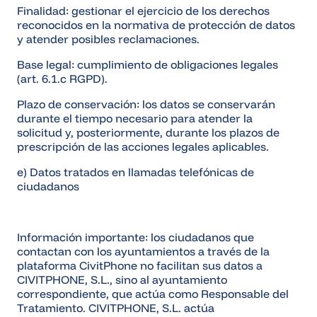
Finalidad: gestionar el ejercicio de los derechos
reconocidos en la normativa de protección de datos
y atender posibles reclamaciones.
Base legal: cumplimiento de obligaciones legales
(art. 6.1.c RGPD).
Plazo de conservación: los datos se conservarán
durante el tiempo necesario para atender la
solicitud y, posteriormente, durante los plazos de
prescripción de las acciones legales aplicables.
e) Datos tratados en llamadas telefónicas de
ciudadanos
Información importante: los ciudadanos que
contactan con los ayuntamientos a través de la
plataforma CivitPhone no facilitan sus datos a
CIVITPHONE, S.L., sino al ayuntamiento
correspondiente, que actúa como Responsable del
Tratamiento. CIVITPHONE, S.L. actúa