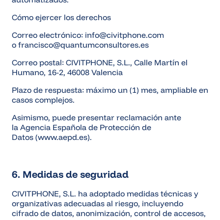
Cómo ejercer los derechos
Correo electrónico: info@civitphone.com
o
francisco
@quantumconsultores.es
Correo postal: CIVITPHONE, S.L., Calle Martín el
Humano, 16-2, 46008 Valencia
Plazo de respuesta: máximo un (1) mes, ampliable en
casos complejos.
Asimismo, puede presentar reclamación ante
la Agencia Española de Protección de
Datos (www.aepd.es).
6. Medidas de seguridad
CIVITPHONE, S.L. ha adoptado medidas técnicas y
organizativas adecuadas al riesgo, incluyendo
cifrado de datos, anonimización, control de accesos,