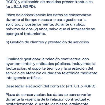
RGPD) y aplicación de medidas precontractuales
(art. 6.1.b RGPD).
Plazo de conservación: los datos se conservarán
durante el tiempo necesario para gestionar la
solicitud y, posteriormente, durante un plazo
máximo de dos (2) años, salvo que el interesado se
oponga al tratamiento.
b) Gestión de clientes y prestación de servicios
Finalidad: gestionar la relación contractual con
ayuntamientos y entidades públicas, incluyendo la
facturación, el soporte técnico y la prestación del
servicio de atención ciudadana telefónica mediante
inteligencia artificial.
Base legal: ejecución del contrato (art. 6.1.b RGPD).
Plazo de conservación: los datos se conservarán
durante la vigencia de la relación contractual y,
posteriormente, durante los plazos legalmente