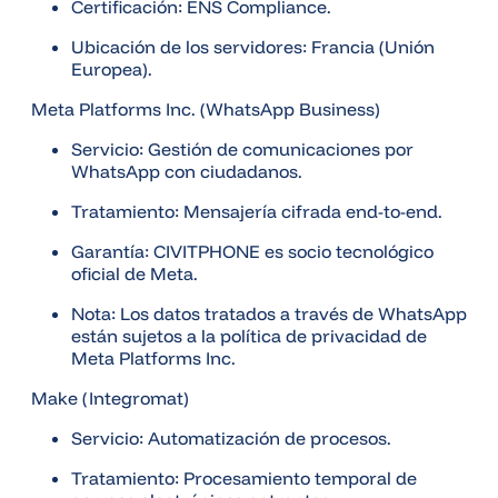
Certificación: ENS Compliance.
Ubicación de los servidores: Francia (Unión
Europea).
Meta Platforms Inc. (WhatsApp Business)
Servicio: Gestión de comunicaciones por
WhatsApp con ciudadanos.
Tratamiento: Mensajería cifrada end-to-end.
Garantía: CIVITPHONE es socio tecnológico
oficial de Meta.
Nota: Los datos tratados a través de WhatsApp
están sujetos a la política de privacidad de
Meta Platforms Inc.
Make (Integromat)
Servicio: Automatización de procesos.
Tratamiento: Procesamiento temporal de