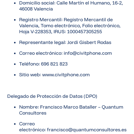
Domicilio social: Calle Martín el Humano, 16-2,
46008 Valencia
Registro Mercantil: Registro Mercantil de
Valencia, Tomo electrónico, Folio electrónico,
Hoja V-228353, IRUS: 1000457305255
Representante legal: Jordi Gisbert Rodas
Correo electrónico: info@civitphone.com
Teléfono: 696 821 823
Sitio web: www.civitphone.com
Delegado de Protección de Datos (DPO)
Nombre:
Francisco
Marco Bataller – Quantum
Consultores
Correo
electrónico:
francisco
@quantumconsultores.es