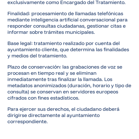
exclusivamente como Encargado del Tratamiento.
Finalidad: procesamiento de llamadas telefónicas
mediante inteligencia artificial conversacional para
responder consultas ciudadanas, gestionar citas e
informar sobre trámites municipales.
Base legal: tratamiento realizado por cuenta del
ayuntamiento cliente, que determina las finalidades
y medios del tratamiento.
Plazo de conservación: las grabaciones de voz se
procesan en tiempo real y se eliminan
inmediatamente tras finalizar la llamada. Los
metadatos anonimizados (duración, horario y tipo de
consulta) se conservan en servidores europeos
cifrados con fines estadísticos.
Para ejercer sus derechos, el ciudadano deberá
dirigirse directamente al ayuntamiento
correspondiente.