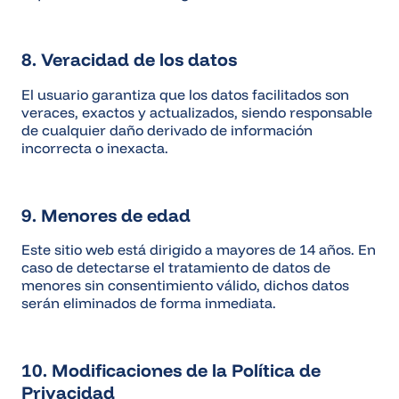
8. Veracidad de los datos
El usuario garantiza que los datos facilitados son
veraces, exactos y actualizados, siendo responsable
de cualquier daño derivado de información
incorrecta o inexacta.
9. Menores de edad
Este sitio web está dirigido a mayores de 14 años. En
caso de detectarse el tratamiento de datos de
menores sin consentimiento válido, dichos datos
serán eliminados de forma inmediata.
10. Modificaciones de la Política de
Privacidad