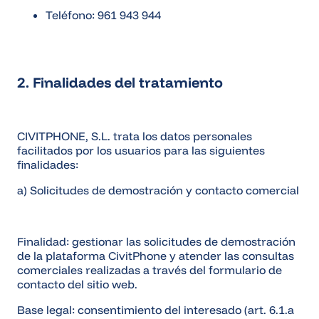
Teléfono: 961 943 944
2. Finalidades del tratamiento
CIVITPHONE, S.L. trata los datos personales
facilitados por los usuarios para las siguientes
finalidades:
a) Solicitudes de demostración y contacto comercial
Finalidad: gestionar las solicitudes de demostración
de la plataforma CivitPhone y atender las consultas
comerciales realizadas a través del formulario de
contacto del sitio web.
Base legal: consentimiento del interesado (art. 6.1.a