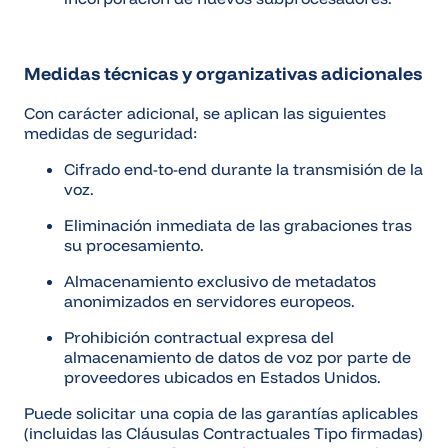
Medidas técnicas y organizativas adicionales
Con carácter adicional, se aplican las siguientes
medidas de seguridad:
Cifrado end-to-end durante la transmisión de la
voz.
Eliminación inmediata de las grabaciones tras
su procesamiento.
Almacenamiento exclusivo de metadatos
anonimizados en servidores europeos.
Prohibición contractual expresa del
almacenamiento de datos de voz por parte de
proveedores ubicados en Estados Unidos.
Puede solicitar una copia de las garantías aplicables
(incluidas las Cláusulas Contractuales Tipo firmadas)