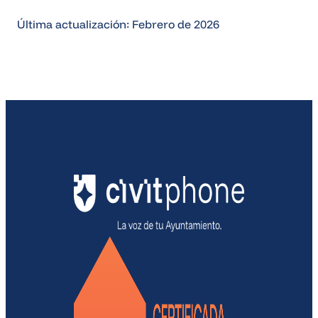
Última actualización: Febrero de 2026