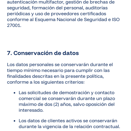
autenticación multifactor, gestión de brechas de
seguridad, formación del personal, auditorías
periódicas y uso de proveedores certificados
conforme al Esquema Nacional de Seguridad e ISO
27001.
7. Conservación de datos
Los datos personales se conservarán durante el
tiempo mínimo necesario para cumplir con las
finalidades descritas en la presente política,
conforme a los siguientes criterios:
Las solicitudes de demostración y contacto
comercial se conservarán durante un plazo
máximo de dos (2) años, salvo oposición del
interesado.
Los datos de clientes activos se conservarán
durante la vigencia de la relación contractual.