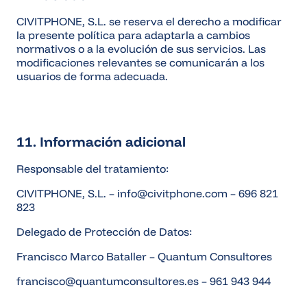
CIVITPHONE, S.L. se reserva el derecho a modificar
la presente política para adaptarla a cambios
normativos o a la evolución de sus servicios. Las
modificaciones relevantes se comunicarán a los
usuarios de forma adecuada.
11. Información adicional
Responsable del tratamiento:
CIVITPHONE, S.L. – info@civitphone.com – 696 821
823
Delegado de Protección de Datos:
Francisco
Marco Bataller – Quantum Consultores
francisco
@quantumconsultores.es – 961 943 944