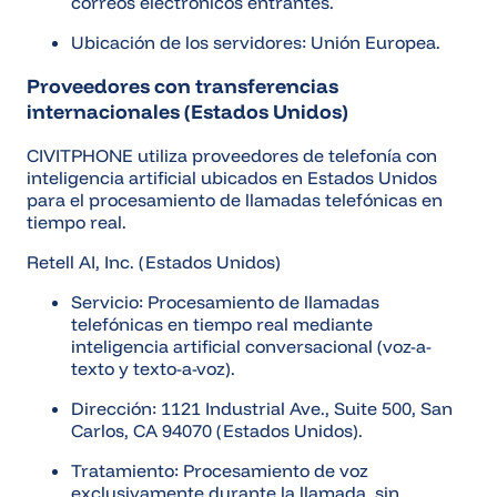
correos electrónicos entrantes.
Ubicación de los servidores: Unión Europea.
Proveedores con transferencias
internacionales (Estados Unidos)
CIVITPHONE utiliza proveedores de telefonía con
inteligencia artificial ubicados en Estados Unidos
para el procesamiento de llamadas telefónicas en
tiempo real.
Retell AI, Inc. (Estados Unidos)
Servicio: Procesamiento de llamadas
telefónicas en tiempo real mediante
inteligencia artificial conversacional (voz-a-
texto y texto-a-voz).
Dirección: 1121 Industrial Ave., Suite 500, San
Carlos, CA 94070 (Estados Unidos).
Tratamiento: Procesamiento de voz
exclusivamente durante la llamada, sin