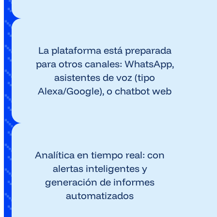
La plataforma está preparada
para otros canales: WhatsApp,
asistentes de voz (tipo
Alexa/Google), o chatbot web
Analítica en tiempo real: con
alertas inteligentes y
generación de informes
automatizados