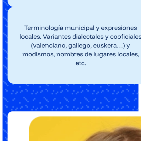
Terminología municipal y expresiones
locales. Variantes dialectales y cooficiale
(valenciano, gallego, euskera…) y
modismos, nombres de lugares locales,
etc.