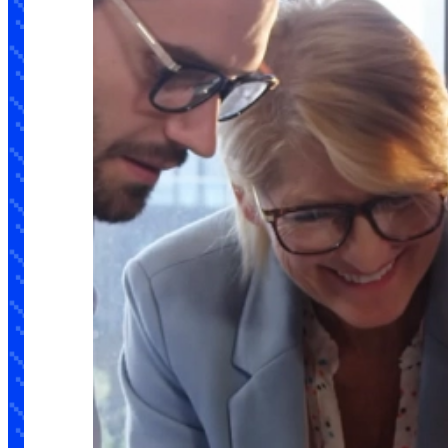
Para el equipo de
gobierno