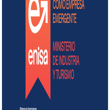
Secciones