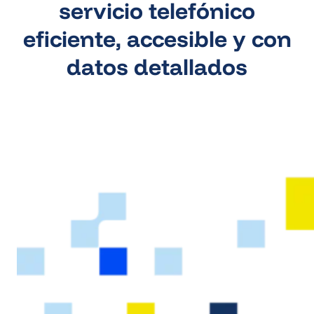
servicio telefónico
eficiente, accesible y con
datos detallados