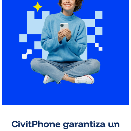
CivitPhone garantiza un