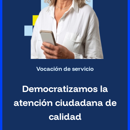
Vocación de servicio
Democratizamos la
atención ciudadana de
calidad