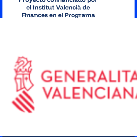
el Institut Valencià de
Finances en el Programa
Comunitat Valenciana
FEDER 2021-2027