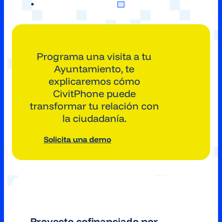
Programa una visita a tu
Ayuntamiento, te
explicaremos cómo
CivitPhone puede
transformar tu relación con
la ciudadanía.
Solicita una demo
Proyecto cofinanciado por