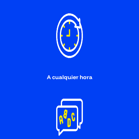
A cualquier hora