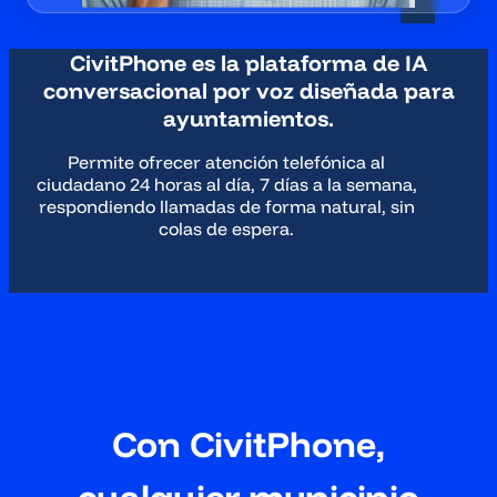
CivitPhone es la plataforma de IA
conversacional por voz diseñada para
ayuntamientos.
Permite ofrecer atención telefónica al
ciudadano 24 horas al día, 7 días a la semana,
respondiendo llamadas de forma natural, sin
colas de espera.
Con CivitPhone,