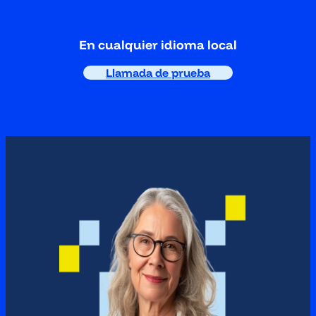
En cualquier idioma local
Llamada de prueba