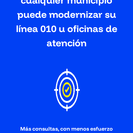
cualquier municipio
puede modernizar su
línea 010 u oficinas de
atención
Más consultas, con menos esfuerzo